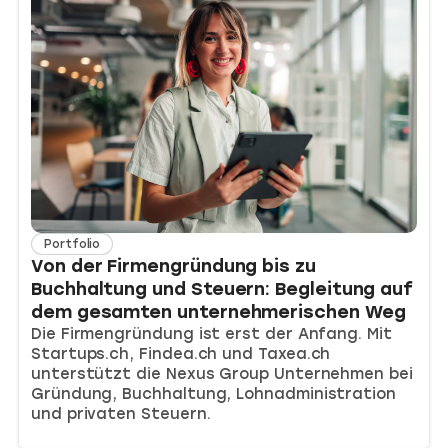
Portfolio
Von der Firmengründung bis zu
Buchhaltung und Steuern: Begleitung auf
dem gesamten unternehmerischen Weg
Die Firmengründung ist erst der Anfang. Mit
Startups.ch, Findea.ch und Taxea.ch
unterstützt die Nexus Group Unternehmen bei
Gründung, Buchhaltung, Lohnadministration
und privaten Steuern.