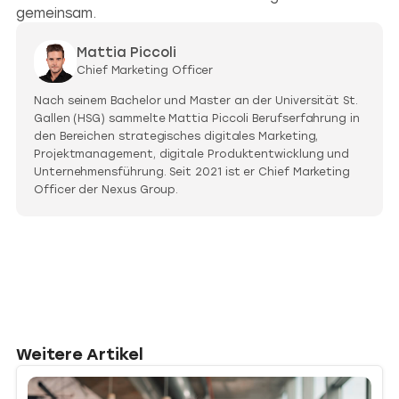
gemeinsam.
Mattia Piccoli
Chief Marketing Officer
Nach seinem Bachelor und Master an der Universität St.
Gallen (HSG) sammelte Mattia Piccoli Berufserfahrung in
den Bereichen strategisches digitales Marketing,
Projektmanagement, digitale Produktentwicklung und
Unternehmensführung. Seit 2021 ist er Chief Marketing
Officer der Nexus Group.
Weitere Artikel