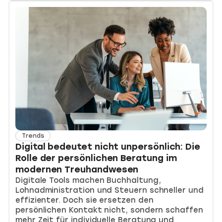
Trends
Digital bedeutet nicht unpersönlich: Die
Rolle der persönlichen Beratung im
modernen Treuhandwesen
Digitale Tools machen Buchhaltung,
Lohnadministration und Steuern schneller und
effizienter. Doch sie ersetzen den
persönlichen Kontakt nicht, sondern schaffen
mehr Zeit für individuelle Beratung und