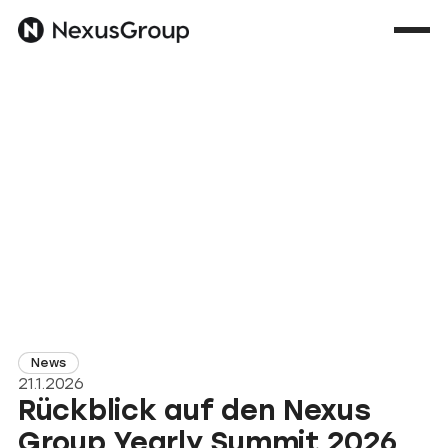
News
21.1.2026
Rückblick auf den Nexus
Group Yearly Summit 2026