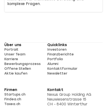
komplexe Fragen.
Über uns
Quicklinks
Portrait
Investoren
Unser Team
Finanzberichte
Karriere
Portfolio
Bewerbungsprozess
Alumni
Offene Stellen
Kontaktformular
Aktie kaufen
Newsletter
Firmen
Kontakt
Startups.ch
Nexus Group Holding AG
Findea.ch
Neuwiesenstrasse 15
Taxea.ch
CH - 8400 Winterthur