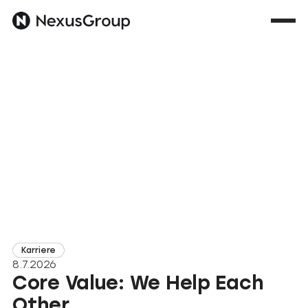
Karriere
8.7.2026
Core Value: We Help Each
Other