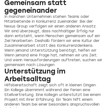
Gemeinsam statt
gegeneinander
In manchen Unternehmen stehen Teams oder
Mitarbeitende in Konkurrenz zueinander. Bei der
Nexus Group verfolgen wir einen anderen Ansatz.
Wir sind überzeugt, dass nachhaltiger Erfolg nur
dann entsteht, wenn Menschen gemeinsam auf ein
Ziel hinarbeiten. Deshalb fördern wir eine Kultur der
Zusammenarbeit statt des Konkurrenzdenkens.
Wenn jemand Unterstützung benötigt, helfen wir.
Wenn jemand eine Frage hat, nehmen wir uns Zeit.
Und wenn Herausforderungen auftreten, suchen wir
gemeinsam nach Lösungen.
Unterstützung im
Arbeitsalltag
Hilfsbereitschaft zeigt sich oft in kleinen Dingen.
Ein Kollege übernimmt während der Ferien eine
Stellvertretung. Eine Kollegin unterstützt bei einem
Projekt mit ihrer Erfahrung. Ein Team hilft einem
anderen Team bei einer besonders anspruchsvollen