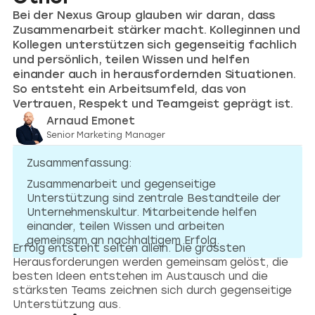
Bei der Nexus Group glauben wir daran, dass
Zusammenarbeit stärker macht. Kolleginnen und
Kollegen unterstützen sich gegenseitig fachlich
und persönlich, teilen Wissen und helfen
einander auch in herausfordernden Situationen.
So entsteht ein Arbeitsumfeld, das von
Vertrauen, Respekt und Teamgeist geprägt ist.
Arnaud Emonet
Senior Marketing Manager
Zusammenfassung:
Zusammenarbeit und gegenseitige
Unterstützung sind zentrale Bestandteile der
Unternehmenskultur. Mitarbeitende helfen
einander, teilen Wissen und arbeiten
gemeinsam an nachhaltigem Erfolg.
Erfolg entsteht selten allein. Die grössten
Herausforderungen werden gemeinsam gelöst, die
besten Ideen entstehen im Austausch und die
stärksten Teams zeichnen sich durch gegenseitige
Unterstützung aus.