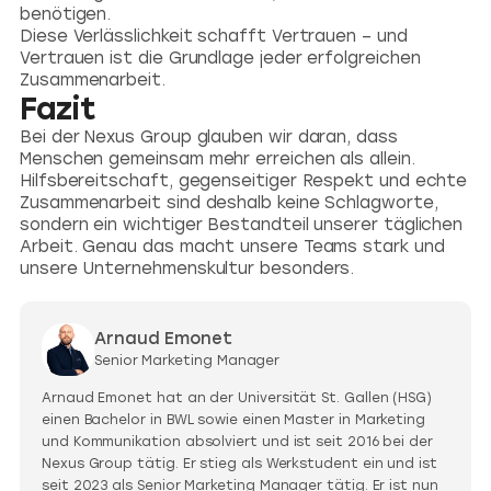
benötigen.
Diese Verlässlichkeit schafft Vertrauen – und
Vertrauen ist die Grundlage jeder erfolgreichen
Zusammenarbeit.
Fazit
Bei der Nexus Group glauben wir daran, dass
Menschen gemeinsam mehr erreichen als allein.
Hilfsbereitschaft, gegenseitiger Respekt und echte
Zusammenarbeit sind deshalb keine Schlagworte,
sondern ein wichtiger Bestandteil unserer täglichen
Arbeit. Genau das macht unsere Teams stark und
unsere Unternehmenskultur besonders.
Arnaud Emonet
Senior Marketing Manager
Arnaud Emonet hat an der Universität St. Gallen (HSG)
einen Bachelor in BWL sowie einen Master in Marketing
und Kommunikation absolviert und ist seit 2016 bei der
Nexus Group tätig. Er stieg als Werkstudent ein und ist
seit 2023 als Senior Marketing Manager tätig. Er ist nun