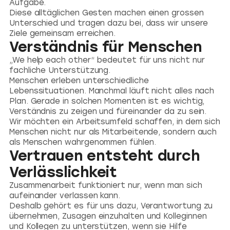
Aufgabe.
Diese alltäglichen Gesten machen einen grossen
Unterschied und tragen dazu bei, dass wir unsere
Ziele gemeinsam erreichen.
Verständnis für Menschen
„We help each other“ bedeutet für uns nicht nur
fachliche Unterstützung.
Menschen erleben unterschiedliche
Lebenssituationen. Manchmal läuft nicht alles nach
Plan. Gerade in solchen Momenten ist es wichtig,
Verständnis zu zeigen und füreinander da zu sein.
Wir möchten ein Arbeitsumfeld schaffen, in dem sich
Menschen nicht nur als Mitarbeitende, sondern auch
als Menschen wahrgenommen fühlen.
Vertrauen entsteht durch
Verlässlichkeit
Zusammenarbeit funktioniert nur, wenn man sich
aufeinander verlassen kann.
Deshalb gehört es für uns dazu, Verantwortung zu
übernehmen, Zusagen einzuhalten und Kolleginnen
und Kollegen zu unterstützen, wenn sie Hilfe