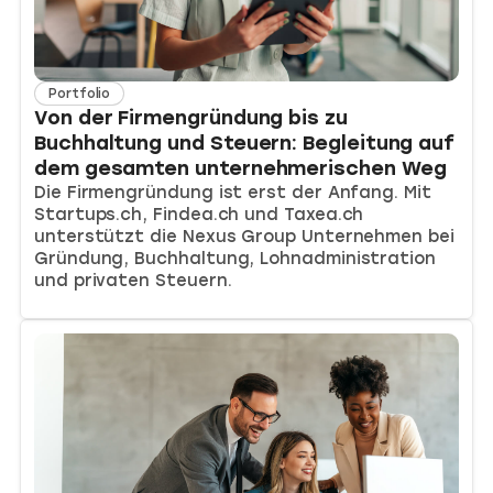
Portfolio
Von der Firmengründung bis zu
Buchhaltung und Steuern: Begleitung auf
dem gesamten unternehmerischen Weg
Die Firmengründung ist erst der Anfang. Mit
Startups.ch, Findea.ch und Taxea.ch
unterstützt die Nexus Group Unternehmen bei
Gründung, Buchhaltung, Lohnadministration
und privaten Steuern.