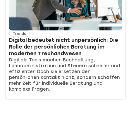
Trends
Digital bedeutet nicht unpersönlich: Die
Rolle der persönlichen Beratung im
modernen Treuhandwesen
Digitale Tools machen Buchhaltung,
Lohnadministration und Steuern schneller und
effizienter. Doch sie ersetzen den
persönlichen Kontakt nicht, sondern schaffen
mehr Zeit für individuelle Beratung und
komplexe Fragen.