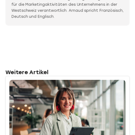
für die Marketingaktivitäten des Unternehmens in der
Westschweiz verantwortlich. Arnaud spricht Französisch,
Deutsch und Englisch.
Weitere Artikel