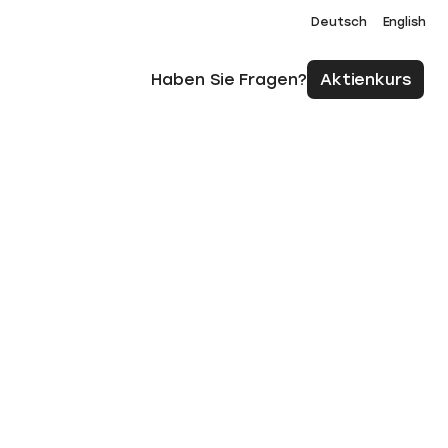
Deutsch
English
Haben Sie Fragen?
Aktienkurs