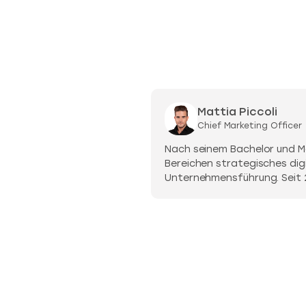
Mattia Piccoli
Chief Marketing Officer
Nach seinem Bachelor und Ma
Bereichen strategisches dig
Unternehmensführung. Seit 2