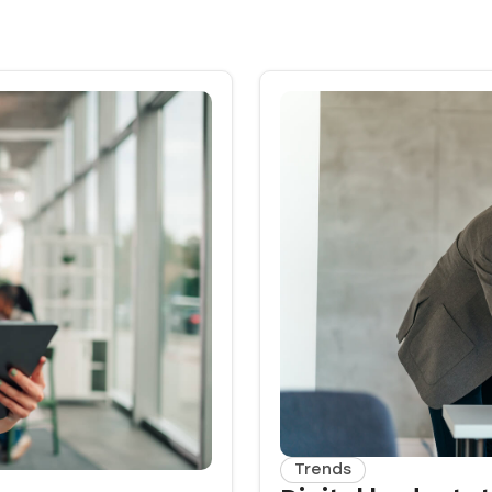
Trends