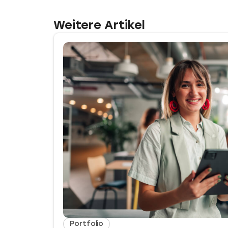
Weitere Artikel
Portfolio