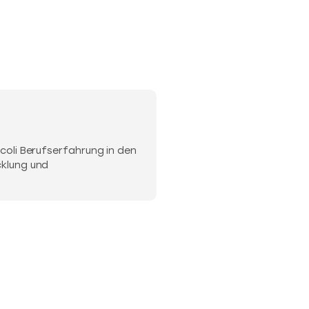
coli Berufserfahrung in den
cklung und